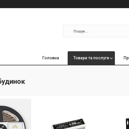
Головна
Товари та послуги
Пр
будинок