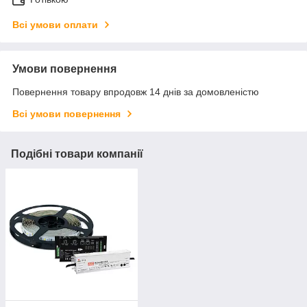
Всі умови оплати
Умови повернення
Повернення товару впродовж 14 днів за домовленістю
Всі умови повернення
Подібні товари компанії