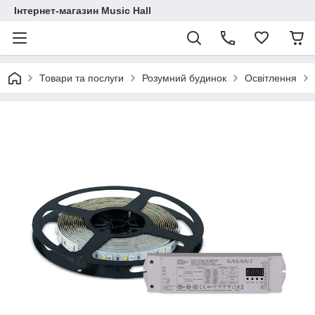
Інтернет-магазин Music Hall
Товари та послуги
Розумний будинок
Освітлення