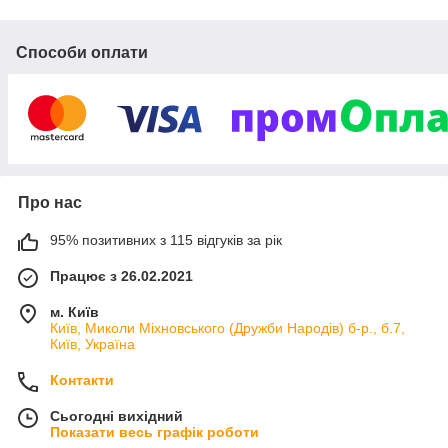
Способи оплати
Про нас
95% позитивних з 115 відгуків за рік
Працює з 26.02.2021
м. Київ
Київ, Миколи Міхновського (Дружби Народів) б-р., б.7,
Київ, Україна
Контакти
Сьогодні вихідний
Показати весь графік роботи