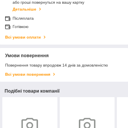
або гроші повернуться на вашу картку
Детальніше
Післяплата
Готівкою
Всі умови оплати
Умови повернення
Повернення товару впродовж 14 днів за домовленістю
Всі умови повернення
Подібні товари компанії