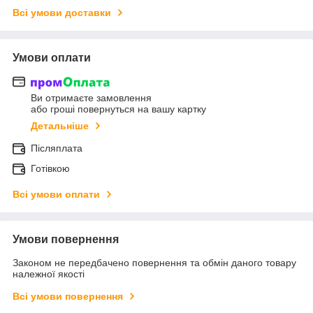
Всі умови доставки
Умови оплати
Ви отримаєте замовлення
або гроші повернуться на вашу картку
Детальніше
Післяплата
Готівкою
Всі умови оплати
Умови повернення
Законом не передбачено повернення та обмін даного товару
належної якості
Всі умови повернення