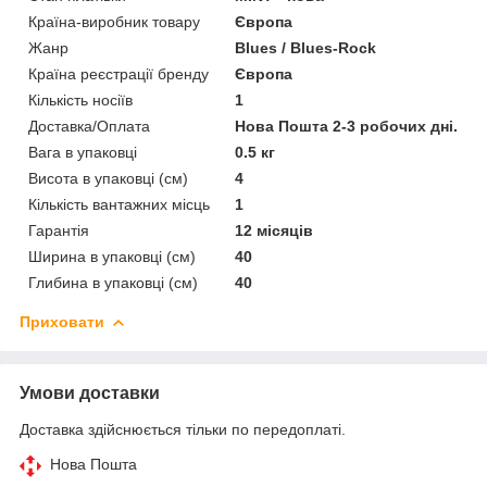
Країна-виробник товару
Європа
Жанр
Blues / Blues-Rock
Країна реєстрації бренду
Європа
Кількість носіїв
1
Доставка/Оплата
Нова Пошта 2-3 робочих дні.
Вага в упаковці
0.5 кг
Висота в упаковці (см)
4
Кількість вантажних місць
1
Гарантія
12 місяців
Ширина в упаковці (см)
40
Глибина в упаковці (см)
40
Приховати
Умови доставки
Доставка здійснюється тільки по передоплаті.
Нова Пошта