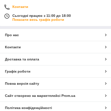
Контакти
Сьогодні працює з 11:00 до 18:00
Показати весь графік роботи
Про нас
Контакти
Доставка та оплата
Графік роботи
Повна версія сайту
Сайт створено на маркетплейсі
Prom.ua
Політика конфіденційності