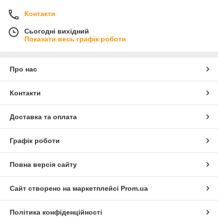
Контакти
Сьогодні вихідний
Показати весь графік роботи
Про нас
Контакти
Доставка та оплата
Графік роботи
Повна версія сайту
Сайт створено на маркетплейсі
Prom.ua
Політика конфіденційності