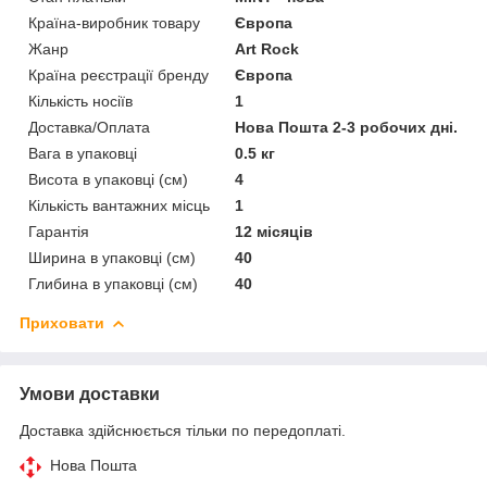
Країна-виробник товару
Європа
Жанр
Art Rock
Країна реєстрації бренду
Європа
Кількість носіїв
1
Доставка/Оплата
Нова Пошта 2-3 робочих дні.
Вага в упаковці
0.5 кг
Висота в упаковці (см)
4
Кількість вантажних місць
1
Гарантія
12 місяців
Ширина в упаковці (см)
40
Глибина в упаковці (см)
40
Приховати
Умови доставки
Доставка здійснюється тільки по передоплаті.
Нова Пошта