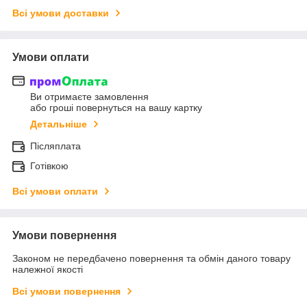
Всі умови доставки
Умови оплати
Ви отримаєте замовлення
або гроші повернуться на вашу картку
Детальніше
Післяплата
Готівкою
Всі умови оплати
Умови повернення
Законом не передбачено повернення та обмін даного товару
належної якості
Всі умови повернення