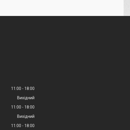
11:00
18:00
Вихідний
11:00
18:00
Вихідний
11:00
18:00