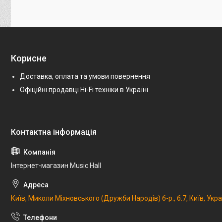
Корисне
Доставка, оплата та умови повернення
Офіційні продавці Hi-Fi техніки в Україні
Інтернет-магазин Music Hall
Київ, Миколи Міхновського (Дружби Народів) б-р., б.7, Київ, Укр