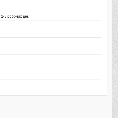
2-3 робочих дні.