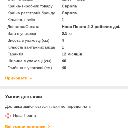
Країна-виробник товару
Європа
Країна реєстрації бренду
Європа
Кількість носіїв
1
Доставка/Оплата
Нова Пошта 2-3 робочих дні.
Вага в упаковці
0.5 кг
Висота в упаковці (см)
4
Кількість вантажних місць
1
Гарантія
12 місяців
Ширина в упаковці (см)
40
Глибина в упаковці (см)
40
Приховати
Умови доставки
Доставка здійснюється тільки по передоплаті.
Нова Пошта
Всі умови доставки