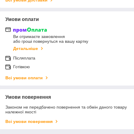
Умови оплати
Ви отримаєте замовлення
або гроші повернуться на вашу картку
Детальніше
Післяплата
Готівкою
Всі умови оплати
Умови повернення
Законом не передбачено повернення та обмін даного товару
належної якості
Всі умови повернення