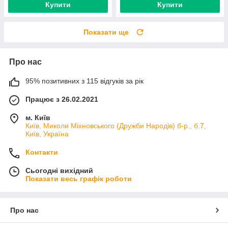
Купити
Купити
Показати ще
Про нас
95% позитивних з 115 відгуків за рік
Працює з 26.02.2021
м. Київ
Київ, Миколи Міхновського (Дружби Народів) б-р., б.7,
Київ, Україна
Контакти
Сьогодні вихідний
Показати весь графік роботи
Про нас