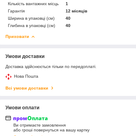
Кількість вантажних місць
1
Гарантія
12 місяців
Ширина в упаковці (см)
40
Глибина в упаковці (см)
40
Приховати
Умови доставки
Доставка здійснюється тільки по передоплаті.
Нова Пошта
Всі умови доставки
Умови оплати
Ви отримаєте замовлення
або гроші повернуться на вашу картку