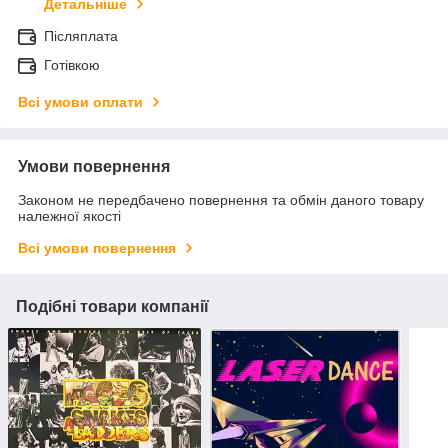
Детальніше
Післяплата
Готівкою
Всі умови оплати
Умови повернення
Законом не передбачено повернення та обмін даного товару
належної якості
Всі умови повернення
Подібні товари компанії