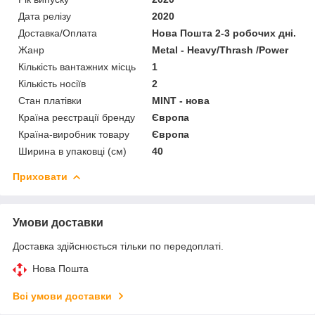
Дата релізу
2020
Доставка/Оплата
Нова Пошта 2-3 робочих дні.
Жанр
Metal - Heavy/Thrash /Power
Кількість вантажних місць
1
Кількість носіїв
2
Стан платівки
MINT - нова
Країна реєстрації бренду
Європа
Країна-виробник товару
Європа
Ширина в упаковці (см)
40
Приховати
Умови доставки
Доставка здійснюється тільки по передоплаті.
Нова Пошта
Всі умови доставки