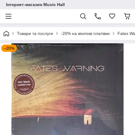
Інтернет-магазин Music Hall
Товари та послуги
-20% на вінілові платівки
Fates Wa
–20%