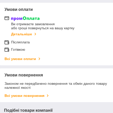
Умови оплати
Ви отримаєте замовлення
або гроші повернуться на вашу картку
Детальніше
Післяплата
Готівкою
Всі умови оплати
Умови повернення
Законом не передбачено повернення та обмін даного товару
належної якості
Всі умови повернення
Подібні товари компанії