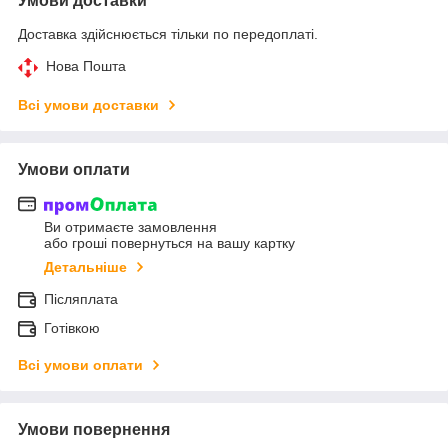
Умови доставки
Доставка здійснюється тільки по передоплаті.
Нова Пошта
Всі умови доставки
Умови оплати
Ви отримаєте замовлення
або гроші повернуться на вашу картку
Детальніше
Післяплата
Готівкою
Всі умови оплати
Умови повернення