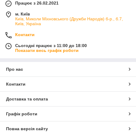
Працює з 26.02.2021
м. Київ
Київ, Миколи Міхновського (Дружби Народів) б-р., б.7,
Київ, Україна
Контакти
Сьогодні працює з 11:00 до 18:00
Показати весь графік роботи
Про нас
Контакти
Доставка та оплата
Графік роботи
Повна версія сайту