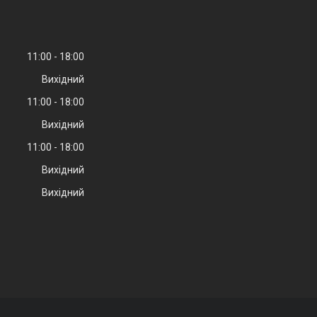
11:00
18:00
Вихідний
11:00
18:00
Вихідний
11:00
18:00
Вихідний
Вихідний