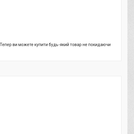
. Тепер ви можете купити будь-який товар не покидаючи