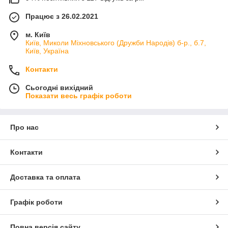
Працює з 26.02.2021
м. Київ
Київ, Миколи Міхновського (Дружби Народів) б-р., б.7,
Київ, Україна
Контакти
Сьогодні вихідний
Показати весь графік роботи
Про нас
Контакти
Доставка та оплата
Графік роботи
Повна версія сайту