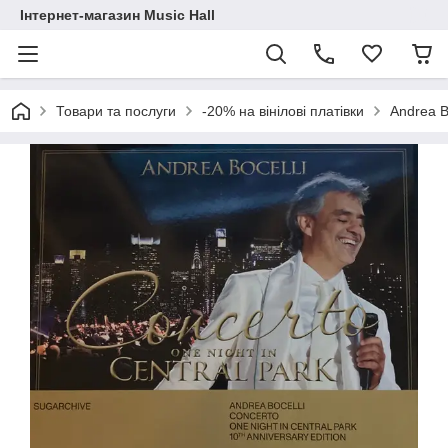
Інтернет-магазин Music Hall
Товари та послуги
-20% на вінілові платівки
Andrea B