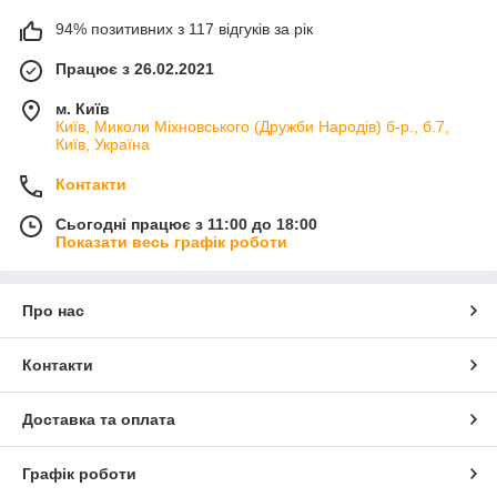
94% позитивних з 117 відгуків за рік
Працює з 26.02.2021
м. Київ
Київ, Миколи Міхновського (Дружби Народів) б-р., б.7,
Київ, Україна
Контакти
Сьогодні працює з 11:00 до 18:00
Показати весь графік роботи
Про нас
Контакти
Доставка та оплата
Графік роботи