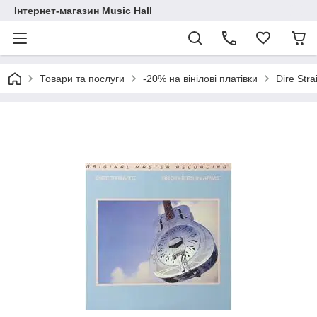
Інтернет-магазин Music Hall
Товари та послуги
-20% на вінілові платівки
Dire Str