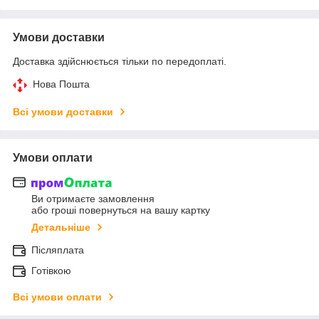
Умови доставки
Доставка здійснюється тільки по передоплаті.
Нова Пошта
Всі умови доставки
Умови оплати
Ви отримаєте замовлення
або гроші повернуться на вашу картку
Детальніше
Післяплата
Готівкою
Всі умови оплати