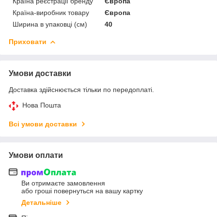
Країна реєстрації бренду
Європа
Країна-виробник товару
Європа
Ширина в упаковці (см)
40
Приховати
Умови доставки
Доставка здійснюється тільки по передоплаті.
Нова Пошта
Всі умови доставки
Умови оплати
Ви отримаєте замовлення
або гроші повернуться на вашу картку
Детальніше