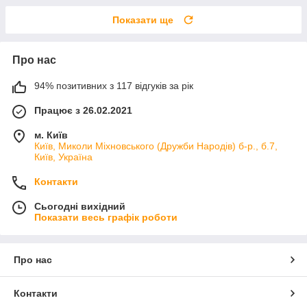
Показати ще
Про нас
94% позитивних з 117 відгуків за рік
Працює з 26.02.2021
м. Київ
Київ, Миколи Міхновського (Дружби Народів) б-р., б.7,
Київ, Україна
Контакти
Сьогодні вихідний
Показати весь графік роботи
Про нас
Контакти