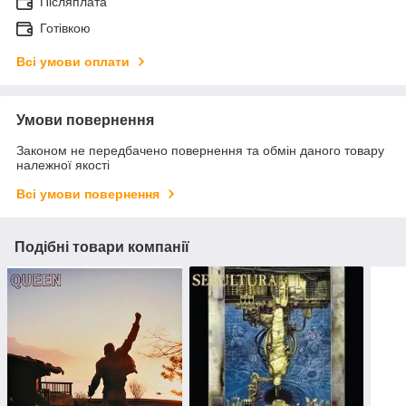
Післяплата
Готівкою
Всі умови оплати
Умови повернення
Законом не передбачено повернення та обмін даного товару
належної якості
Всі умови повернення
Подібні товари компанії