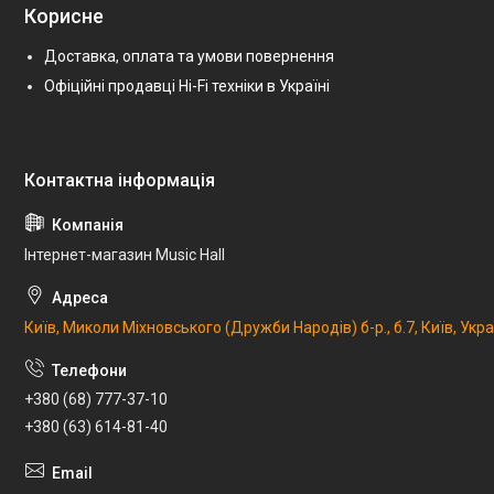
Корисне
Доставка, оплата та умови повернення
Офіційні продавці Hi-Fi техніки в Україні
Інтернет-магазин Music Hall
Київ, Миколи Міхновського (Дружби Народів) б-р., б.7, Київ, Укр
+380 (68) 777-37-10
+380 (63) 614-81-40