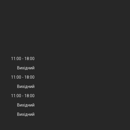
11:00
18:00
Вихідний
11:00
18:00
Вихідний
11:00
18:00
Вихідний
Вихідний