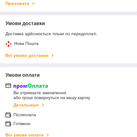
Приховати
Умови доставки
Доставка здійснюється тільки по передоплаті.
Нова Пошта
Всі умови доставки
Умови оплати
Ви отримаєте замовлення
або гроші повернуться на вашу картку
Детальніше
Післяплата
Готівкою
Всі умови оплати