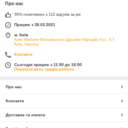
Про нас
95% позитивних з 115 відгуків за рік
Працює з 26.02.2021
м. Київ
Київ, Миколи Міхновського (Дружби Народів) б-р., б.7,
Київ, Україна
Контакти
Сьогодні працює з 11:00 до 18:00
Показати весь графік роботи
Про нас
Контакти
Доставка та оплата