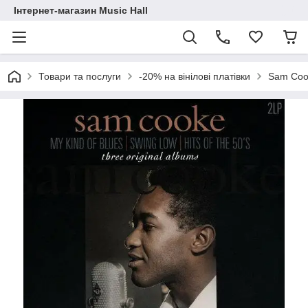
Інтернет-магазин Music Hall
Товари та послуги
-20% на вінілові платівки
Sam Cook