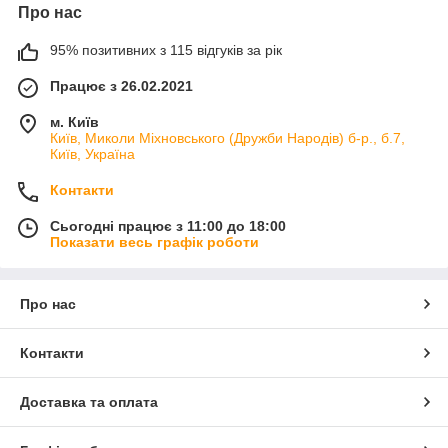
Про нас
95% позитивних з 115 відгуків за рік
Працює з 26.02.2021
м. Київ
Київ, Миколи Міхновського (Дружби Народів) б-р., б.7,
Київ, Україна
Контакти
Сьогодні працює з 11:00 до 18:00
Показати весь графік роботи
Про нас
Контакти
Доставка та оплата