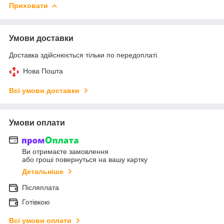
Приховати
Умови доставки
Доставка здійснюється тільки по передоплаті.
Нова Пошта
Всі умови доставки
Умови оплати
Ви отримаєте замовлення
або гроші повернуться на вашу картку
Детальніше
Післяплата
Готівкою
Всі умови оплати