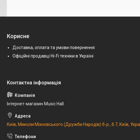
Корисне
Доставка, оплата та умови повернення
Офіційні продавці Hi-Fi техніки в Україні
Інтернет-магазин Music Hall
Київ, Миколи Міхновського (Дружби Народів) б-р., б.7, Київ, Укр