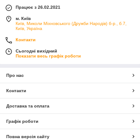
Працює з 26.02.2021
м. Київ
Київ, Миколи Міхновського (Дружби Народів) б-р., б.7,
Київ, Україна
Контакти
Сьогодні вихідний
Показати весь графік роботи
Про нас
Контакти
Доставка та оплата
Графік роботи
Повна версія сайту