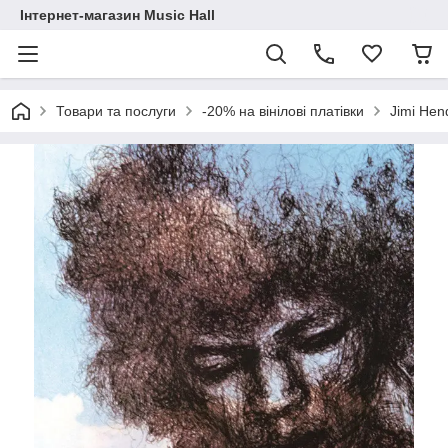
Інтернет-магазин Music Hall
Товари та послуги
-20% на вінілові платівки
Jimi Hen