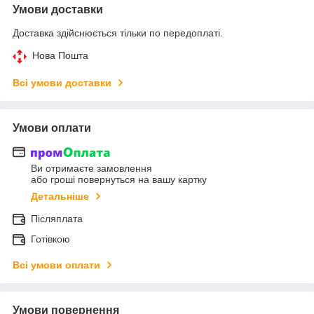
Умови доставки
Доставка здійснюється тільки по передоплаті.
Нова Пошта
Всі умови доставки
Умови оплати
Ви отримаєте замовлення
або гроші повернуться на вашу картку
Детальніше
Післяплата
Готівкою
Всі умови оплати
Умови повернення