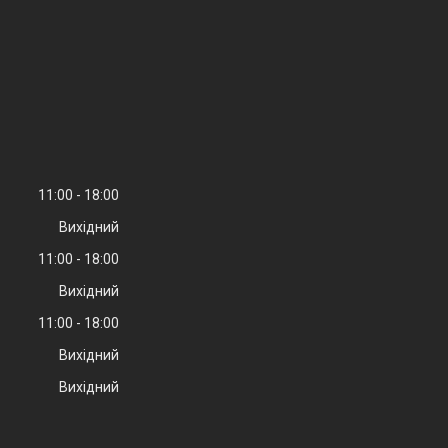
11:00
18:00
Вихідний
11:00
18:00
Вихідний
11:00
18:00
Вихідний
Вихідний