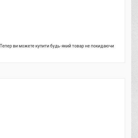
. Тепер ви можете купити будь-який товар не покидаючи