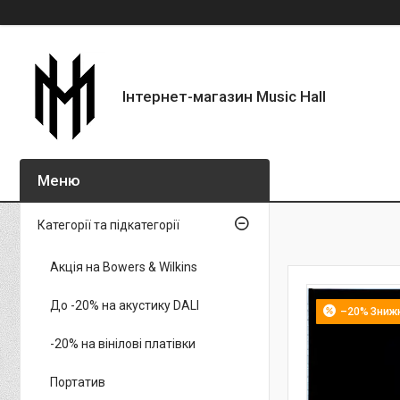
Інтернет-магазин Music Hall
Категорії та підкатегорії
Акція на Bowers & Wilkins
До -20% на акустику DALI
–20%
-20% на вінілові платівки
Портатив