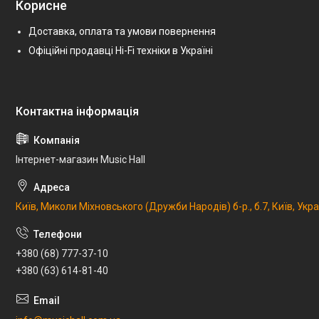
Корисне
Доставка, оплата та умови повернення
Офіційні продавці Hi-Fi техніки в Україні
Інтернет-магазин Music Hall
Київ, Миколи Міхновського (Дружби Народів) б-р., б.7, Київ, Укр
+380 (68) 777-37-10
+380 (63) 614-81-40