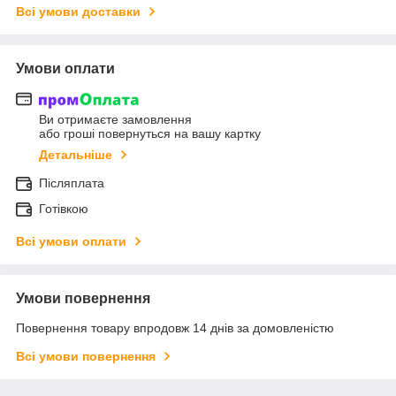
Всі умови доставки
Умови оплати
Ви отримаєте замовлення
або гроші повернуться на вашу картку
Детальніше
Післяплата
Готівкою
Всі умови оплати
Умови повернення
Повернення товару впродовж 14 днів за домовленістю
Всі умови повернення