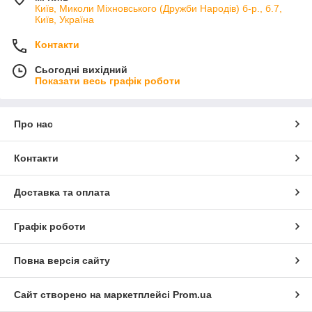
Київ, Миколи Міхновського (Дружби Народів) б-р., б.7,
Київ, Україна
Контакти
Сьогодні вихідний
Показати весь графік роботи
Про нас
Контакти
Доставка та оплата
Графік роботи
Повна версія сайту
Сайт створено на маркетплейсі
Prom.ua