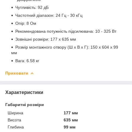
Чутливість: 92 дБ
Частотний діапазон: 24 Гц - 30 кГц
Опір: 8 Ом
Рекомендована потужність підсилювача: 10 - 325 Вт
Зовнішні розміри: 177 x 635 мм
Розмір монтажного отвору (Ш x В x Г): 150 x 604 x 99
мм
Вага: 6.58 кг
Приховати
Характеристики
Габаритні розміри
Ширина
177 мм
Висота
635 мм
Глибина
99 мм