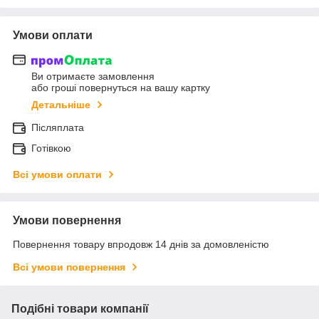
Умови оплати
Ви отримаєте замовлення
або гроші повернуться на вашу картку
Детальніше
Післяплата
Готівкою
Всі умови оплати
Умови повернення
Повернення товару впродовж 14 днів за домовленістю
Всі умови повернення
Подібні товари компанії