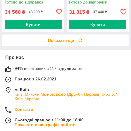
Готово до відправки
Готово до відправки
34 560
31 815
₴
₴
43 200 ₴
37 440 ₴
Купити
Купити
Показати ще
Про нас
94% позитивних з 117 відгуків за рік
Працює з 26.02.2021
м. Київ
Київ, Миколи Міхновського (Дружби Народів) б-р., б.7,
Київ, Україна
Контакти
Сьогодні працює з 11:00 до 18:00
Показати весь графік роботи