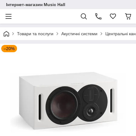
Інтернет-магазин Music Hall
Товари та послуги
Акустичні системи
Центральні ка
–20%