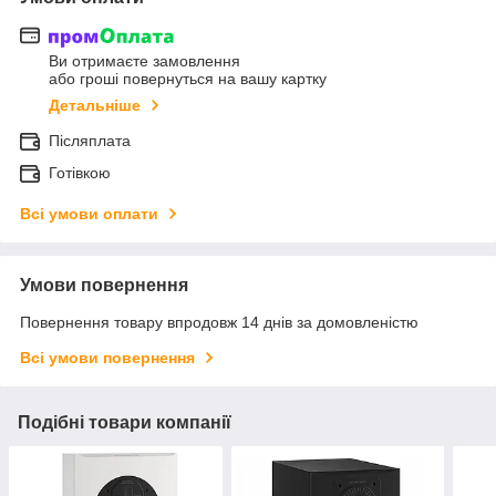
Ви отримаєте замовлення
або гроші повернуться на вашу картку
Детальніше
Післяплата
Готівкою
Всі умови оплати
Умови повернення
Повернення товару впродовж 14 днів за домовленістю
Всі умови повернення
Подібні товари компанії