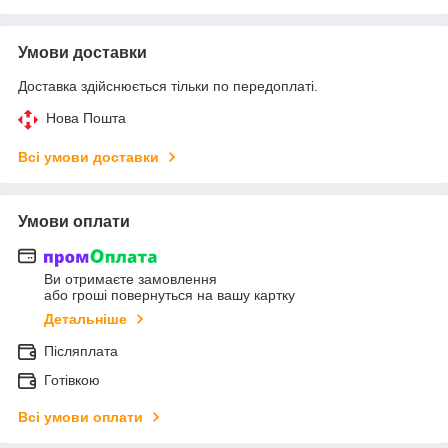
Умови доставки
Доставка здійснюється тільки по передоплаті.
Нова Пошта
Всі умови доставки
Умови оплати
Ви отримаєте замовлення
або гроші повернуться на вашу картку
Детальніше
Післяплата
Готівкою
Всі умови оплати