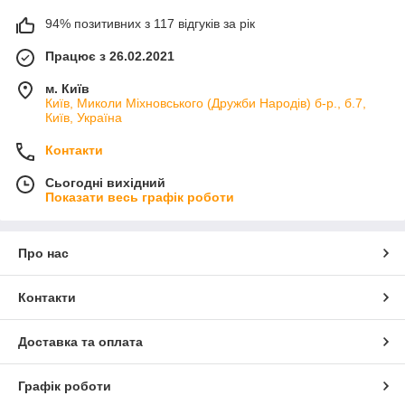
94% позитивних з 117 відгуків за рік
Працює з 26.02.2021
м. Київ
Київ, Миколи Міхновського (Дружби Народів) б-р., б.7,
Київ, Україна
Контакти
Сьогодні вихідний
Показати весь графік роботи
Про нас
Контакти
Доставка та оплата
Графік роботи