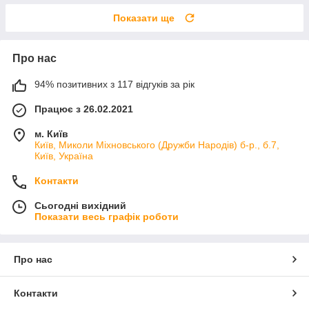
Показати ще
Про нас
94% позитивних з 117 відгуків за рік
Працює з 26.02.2021
м. Київ
Київ, Миколи Міхновського (Дружби Народів) б-р., б.7,
Київ, Україна
Контакти
Сьогодні вихідний
Показати весь графік роботи
Про нас
Контакти