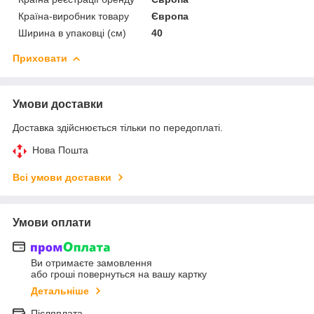
Країна-виробник товару
Європа
Ширина в упаковці (см)
40
Приховати
Умови доставки
Доставка здійснюється тільки по передоплаті.
Нова Пошта
Всі умови доставки
Умови оплати
Ви отримаєте замовлення
або гроші повернуться на вашу картку
Детальніше
Післяплата