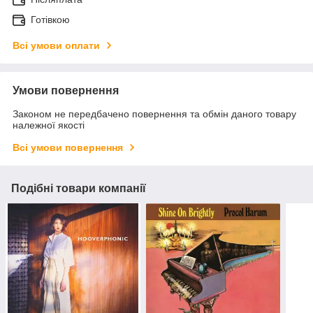
Готівкою
Всі умови оплати
Умови повернення
Законом не передбачено повернення та обмін даного товару
належної якості
Всі умови повернення
Подібні товари компанії