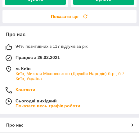
Показати ще
Про нас
94% позитивних з 117 відгуків за рік
Працює з 26.02.2021
м. Київ
Київ, Миколи Міхновського (Дружби Народів) б-р., б.7,
Київ, Україна
Контакти
Сьогодні вихідний
Показати весь графік роботи
Про нас