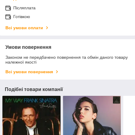
Післяплата
Готівкою
Всі умови оплати
Умови повернення
Законом не передбачено повернення та обмін даного товару
належної якості
Всі умови повернення
Подібні товари компанії