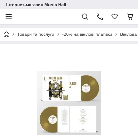
Інтернет-магазин Music Hall
Товари та послуги
-20% на вінілові платівки
Вінілова