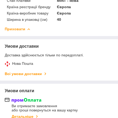
Стан платівки
MINT - нова
Країна реєстрації бренду
Європа
Країна-виробник товару
Європа
Ширина в упаковці (см)
40
Приховати
Умови доставки
Доставка здійснюється тільки по передоплаті.
Нова Пошта
Всі умови доставки
Умови оплати
Ви отримаєте замовлення
або гроші повернуться на вашу картку
Детальніше