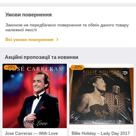
Умови повернення
Законом не передбачено повернення та обмін даного товару
належної якості
Всі умови повернення
Акційні пропозиції та новинки
–20%
–20%
Jose Carreras — With Love
Billie Holiday – Lady Day 2017