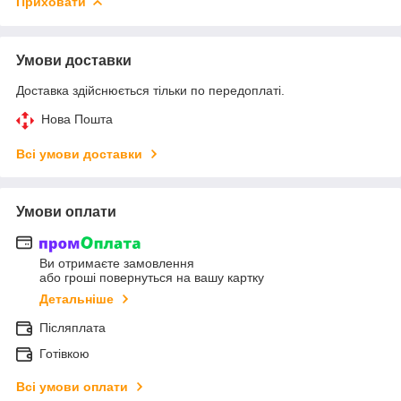
Приховати
Умови доставки
Доставка здійснюється тільки по передоплаті.
Нова Пошта
Всі умови доставки
Умови оплати
Ви отримаєте замовлення
або гроші повернуться на вашу картку
Детальніше
Післяплата
Готівкою
Всі умови оплати