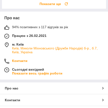
Показати ще
Про нас
94% позитивних з 117 відгуків за рік
Працює з 26.02.2021
м. Київ
Київ, Миколи Міхновського (Дружби Народів) б-р., б.7,
Київ, Україна
Контакти
Сьогодні вихідний
Показати весь графік роботи
Про нас
Контакти