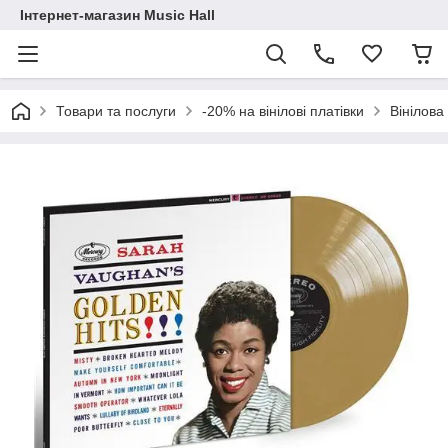
Інтернет-магазин Music Hall
Товари та послуги
-20% на вінілові платівки
Вінілова