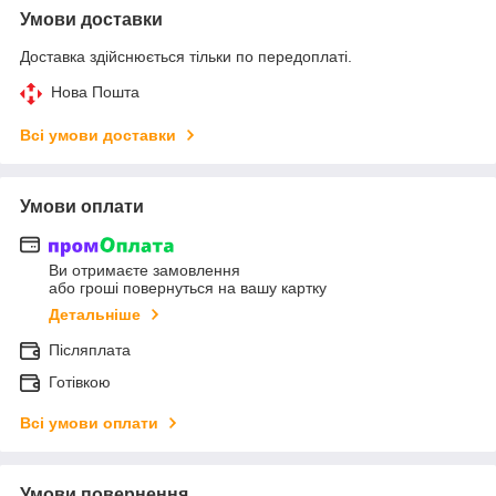
Умови доставки
Доставка здійснюється тільки по передоплаті.
Нова Пошта
Всі умови доставки
Умови оплати
Ви отримаєте замовлення
або гроші повернуться на вашу картку
Детальніше
Післяплата
Готівкою
Всі умови оплати
Умови повернення