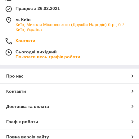
Працює з 26.02.2021
м. Київ
Київ, Миколи Міхновського (Дружби Народів) б-р., б.7,
Київ, Україна
Контакти
Сьогодні вихідний
Показати весь графік роботи
Про нас
Контакти
Доставка та оплата
Графік роботи
Повна версія сайту