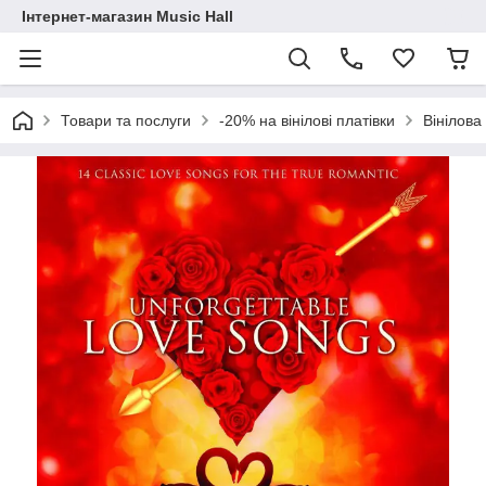
Інтернет-магазин Music Hall
Товари та послуги
-20% на вінілові платівки
Вінілова