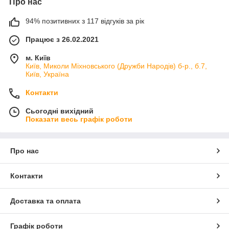
Про нас
94% позитивних з 117 відгуків за рік
Працює з 26.02.2021
м. Київ
Київ, Миколи Міхновського (Дружби Народів) б-р., б.7,
Київ, Україна
Контакти
Сьогодні вихідний
Показати весь графік роботи
Про нас
Контакти
Доставка та оплата
Графік роботи