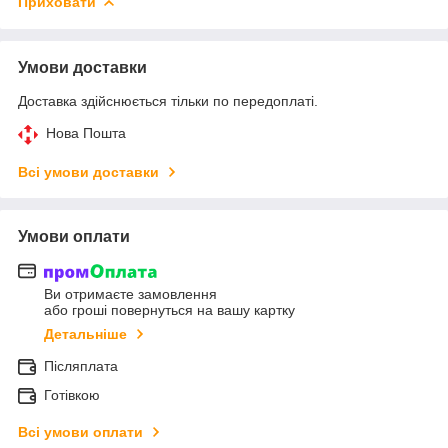
Приховати
Умови доставки
Доставка здійснюється тільки по передоплаті.
Нова Пошта
Всі умови доставки
Умови оплати
Ви отримаєте замовлення
або гроші повернуться на вашу картку
Детальніше
Післяплата
Готівкою
Всі умови оплати