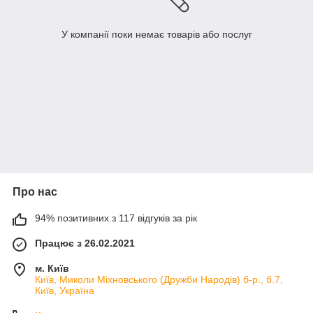
У компанії поки немає товарів або послуг
Про нас
94% позитивних з 117 відгуків за рік
Працює з 26.02.2021
м. Київ
Київ, Миколи Міхновського (Дружби Народів) б-р., б.7,
Київ, Україна