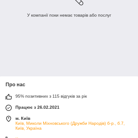
У компанії поки немає товарів або послуг
Про нас
95% позитивних з 115 відгуків за рік
Працює з 26.02.2021
м. Київ
Київ, Миколи Міхновського (Дружби Народів) б-р., б.7,
Київ, Україна