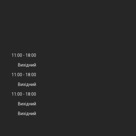
11:00
18:00
Вихідний
11:00
18:00
Вихідний
11:00
18:00
Вихідний
Вихідний