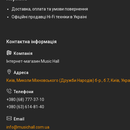
Доставка, оплата та умови повернення
Офіційні продавці Hi-Fi техніки в Україні
Інтернет-магазин Music Hall
Київ, Миколи Міхновського (Дружби Народів) б-р., б.7, Київ, Укр
+380 (68) 777-37-10
+380 (63) 614-81-40
info@musichall.com.ua