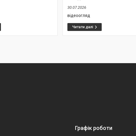
30.07.2026
відеоогляд
Графік роботи