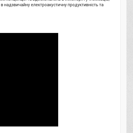
ує в надзвичайну електроакустичну продуктивність та