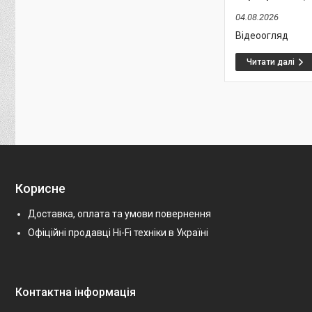
04.08.2026
Відеоогляд
Корисне
Доставка, оплата та умови повернення
Офіційні продавці Hi-Fi техніки в Україні