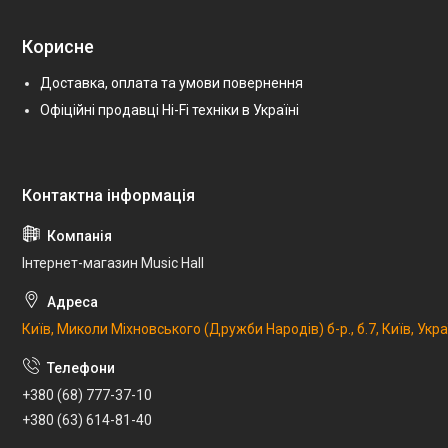
Корисне
Доставка, оплата та умови повернення
Офіційні продавці Hi-Fi техніки в Україні
Інтернет-магазин Music Hall
Київ, Миколи Міхновського (Дружби Народів) б-р., б.7, Київ, Укр
+380 (68) 777-37-10
+380 (63) 614-81-40