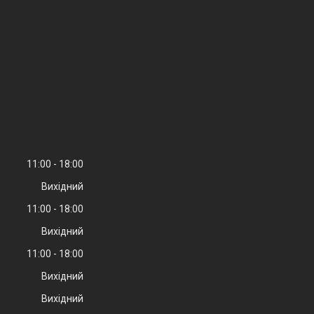
11:00
18:00
Вихідний
11:00
18:00
Вихідний
11:00
18:00
Вихідний
Вихідний