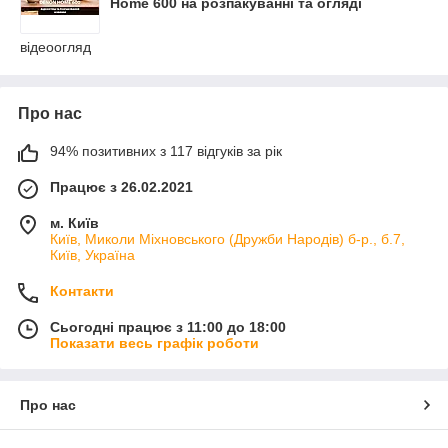
Home 600 на розпакуванні та огляді
відеоогляд
Про нас
94% позитивних з 117 відгуків за рік
Працює з 26.02.2021
м. Київ
Київ, Миколи Міхновського (Дружби Народів) б-р., б.7,
Київ, Україна
Контакти
Сьогодні працює з 11:00 до 18:00
Показати весь графік роботи
Про нас