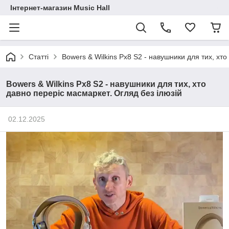
Інтернет-магазин Music Hall
Статті
Bowers & Wilkins Px8 S2 - навушники для тих, хто
Bowers & Wilkins Px8 S2 - навушники для тих, хто
давно переріс масмаркет. Огляд без ілюзій
02.12.2025