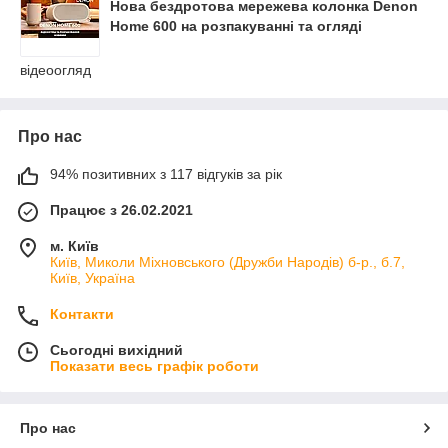
Нова бездротова мережева колонка Denon
Home 600 на розпакуванні та огляді
відеоогляд
Про нас
94% позитивних з 117 відгуків за рік
Працює з 26.02.2021
м. Київ
Київ, Миколи Міхновського (Дружби Народів) б-р., б.7,
Київ, Україна
Контакти
Сьогодні вихідний
Показати весь графік роботи
Про нас