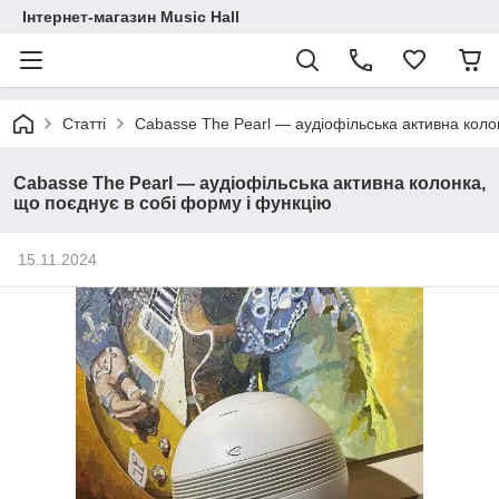
Інтернет-магазин Music Hall
Статті
Cabasse The Pearl — аудіофільська активна коло
Cabasse The Pearl — аудіофільська активна колонка,
що поєднує в собі форму і функцію
15.11.2024