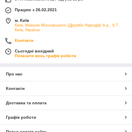
Працює з 26.02.2021
м. Київ
Київ, Миколи Міхновського (Дружби Народів) б-р., б.7,
Київ, Україна
Контакти
Сьогодні вихідний
Показати весь графік роботи
Про нас
Контакти
Доставка та оплата
Графік роботи
Повна версія сайту