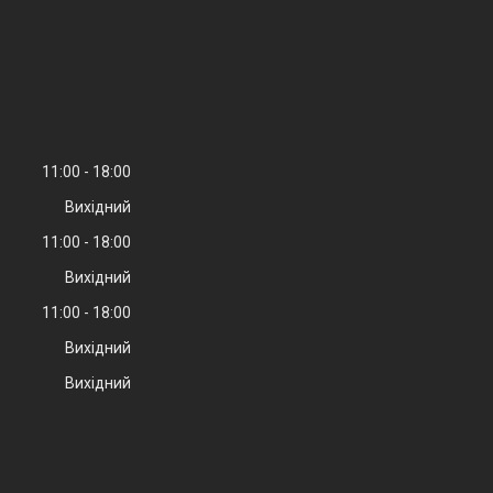
11:00
18:00
Вихідний
11:00
18:00
Вихідний
11:00
18:00
Вихідний
Вихідний