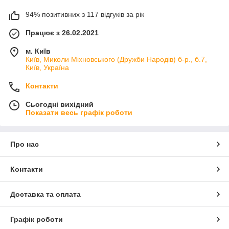
94% позитивних з 117 відгуків за рік
Працює з 26.02.2021
м. Київ
Київ, Миколи Міхновського (Дружби Народів) б-р., б.7,
Київ, Україна
Контакти
Сьогодні вихідний
Показати весь графік роботи
Про нас
Контакти
Доставка та оплата
Графік роботи