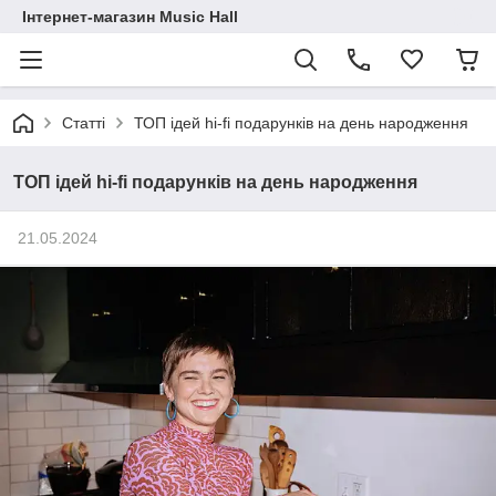
Інтернет-магазин Music Hall
Статті
ТОП ідей hi-fi подарунків на день народження
ТОП ідей hi-fi подарунків на день народження
21.05.2024